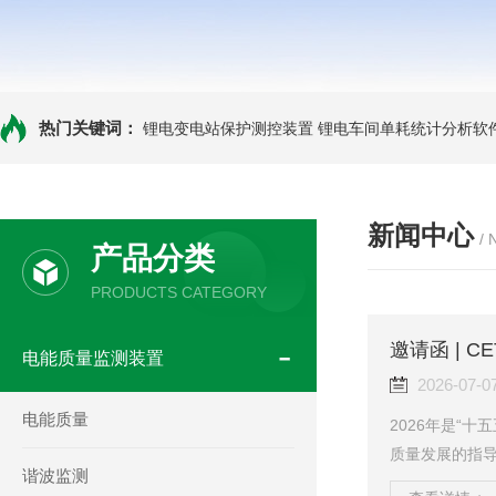
热门关键词：
锂电变电站保护测控装置
锂电车间单耗统计分析软
新闻中心
/
产品分类
PRODUCTS CATEGORY
电能质量监测装置
2026-07-0
电能质量
2026年是“
质量发展的指
谐波监测
标准，7月9-