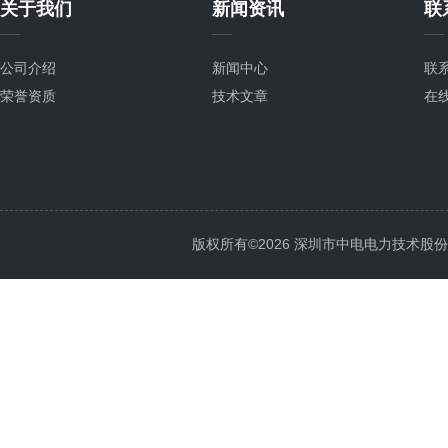
关于我们
新闻资讯
联
公司介绍
新闻中心
联
荣誉资质
技术文章
在
版权所有©2026 深圳市中电电力技术股份有限公司