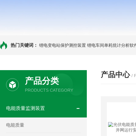
热门关键词：
锂电变电站保护测控装置
锂电车间单耗统计分析软
产品中心
/
产品分类
PRODUCTS CATEGORY
电能质量监测装置
电能质量