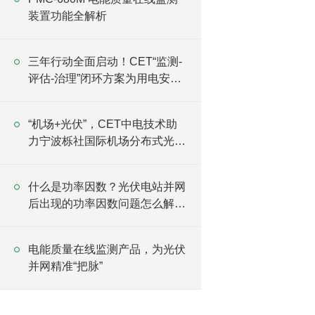
装置功能全解析
三年行动全面启动！CET“监测-
评估-治理”闭环方案为用电安全
保驾护航
“机场+光伏”，CET中电技术助
力宁波栎社国际机场分布式光伏
项目顺利并网
什么是功率因数？光伏电站并网
后出现的功率因数问题怎么解
决？
电能质量在线监测产品，为光伏
并网精准“把脉”