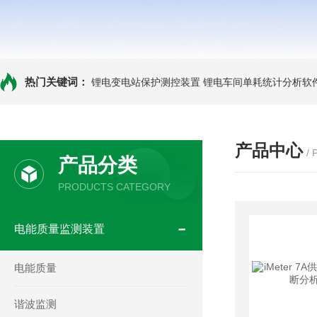
热门关键词：
锂电变电站保护测控装置
锂电车间单耗统计分析软
产品中心
/
产品分类
PRODUCTS CATEGORY
电能质量监测装置
电能质量
谐波监测