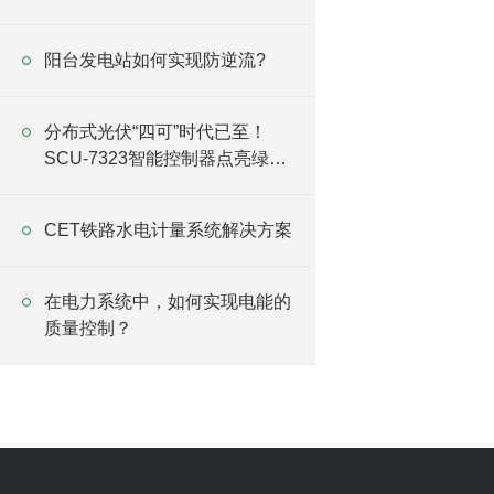
阳台发电站如何实现防逆流?
分布式光伏“四可”时代已至！
SCU-7323智能控制器点亮绿色
能源新时代
CET铁路水电计量系统解决方案
在电力系统中，如何实现电能的
质量控制？