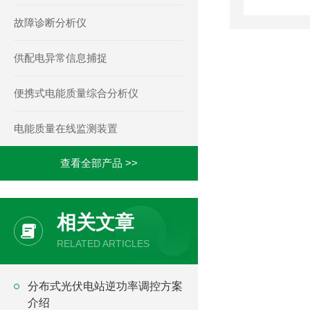
故障诊断分析仪
供配电异常信息捕捉
便携式电能质量综合分析仪
电能质量在线监测装置
查看全部产品 >>
相关文章
RELATED ARTICLES
分布式光伏电站逆功率调控方案
介绍