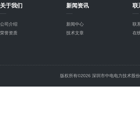
关于我们
新闻资讯
联
公司介绍
新闻中心
联
荣誉资质
技术文章
在
版权所有©2026 深圳市中电电力技术股份有限公司