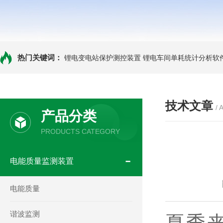
热门关键词：
锂电变电站保护测控装置
锂电车间单耗统计分析软
技术文章
/ 
产品分类
PRODUCTS CATEGORY
电能质量监测装置
电能质量
谐波监测
夏季