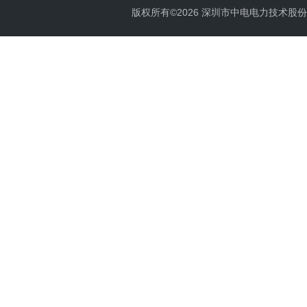
版权所有©2026 深圳市中电电力技术股份有限公司