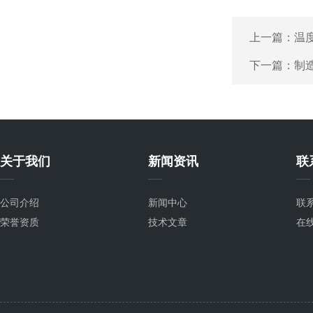
上一篇：
温
下一篇：
制
关于我们
新闻资讯
联
公司介绍
新闻中心
联
荣誉资质
技术文章
在