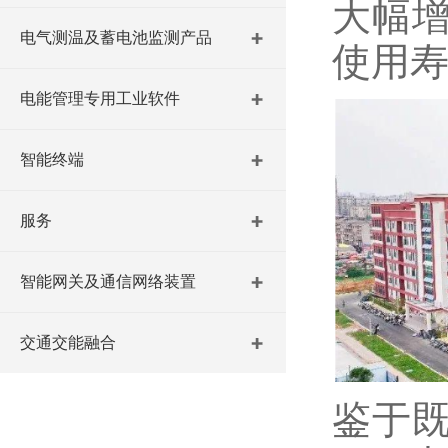
大幅
电气测温及蓄电池监测产品
使用
电能管理专用工业软件
智能终端
服务
智能网关及通信网络装置
交通交能融合
鉴于