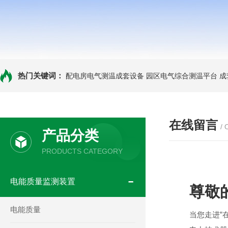
热门关键词：
配电房电气测温成套设备
园区电气综合测温平台
成
在线留言
/
产品分类
PRODUCTS CATEGORY
电能质量监测装置
尊敬
电能质量
当您走进”