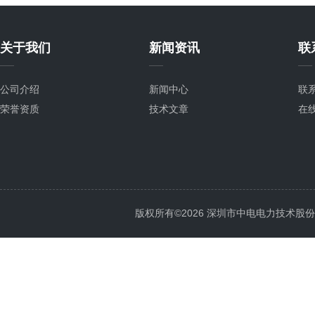
关于我们
新闻资讯
联
公司介绍
新闻中心
联
荣誉资质
技术文章
在
版权所有©2026 深圳市中电电力技术股份有限公司