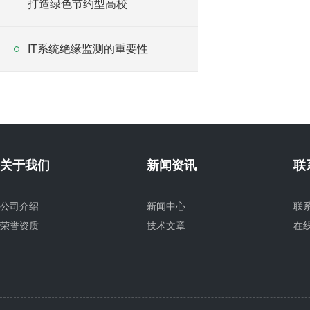
打造绿色节约型高校
IT系统绝缘监测的重要性
关于我们
新闻资讯
联
公司介绍
新闻中心
联
荣誉资质
技术文章
在