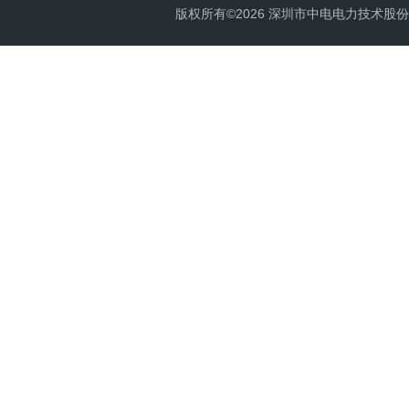
版权所有©2026 深圳市中电电力技术股份有限公司