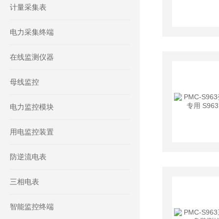
计量采集表
电力采集终端
在线监测仪器
母线监控
电力监控模块
用电监控装置
防逆流电表
三相电表
智能监控终端