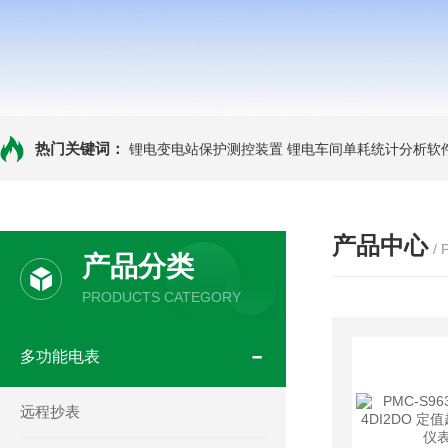
热门关键词：
锂电变电站保护测控装置
锂电车间单耗统计分析软
产品中心
/
产品分类
PRODUCTS CATEGORY
多功能电表
远程抄表