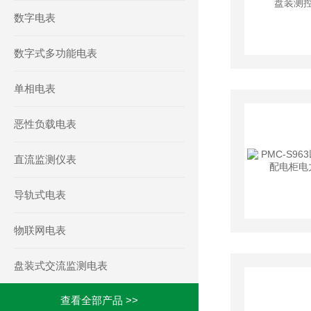
数字电表
数字式多功能电表
单相电表
恶性负载电表
直流监测仪表
导轨式电表
物联网电表
盘装式交流监测电表
查看全部产品 >>