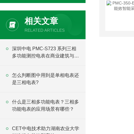
相关文章
RELATED ARTICLES
深圳中电 PMC-S723 系列三相
多功能测控电表在商业建筑与智
能楼宇中的应用
怎么判断图中用到是单相电表还
是三相电表?
什么是三相多功能电表？三相多
功能电表的应用场景有哪些？
CET中电技术助力湖南农业大学