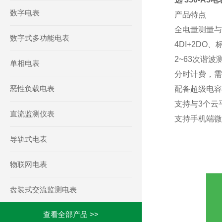
数字电表
产品特点
全电量测量与
数字式多功能电表
4DI+2DO、
2~63次谐
单相电表
分时计费，需
恶性负载电表
配备超级电容
支持与3个云
直流监测仪表
支持手机端微
导轨式电表
物联网电表
盘装式交流监测电表
查看全部产品 >>