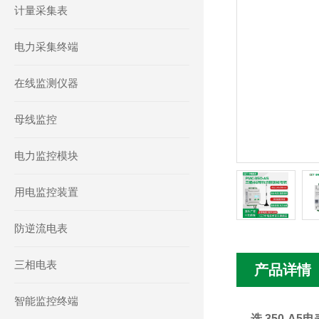
计量采集表
电力采集终端
在线监测仪器
母线监控
电力监控模块
用电监控装置
防逆流电表
三相电表
产品详情
智能监控终端
选 350-A