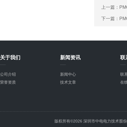
上一篇：
PM
下一篇：
PM
关于我们
新闻资讯
联
公司介绍
新闻中心
联
荣誉资质
技术文章
在
版权所有©2026 深圳市中电电力技术股份有限公司