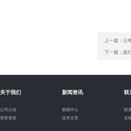
上一篇：
让
下一篇：
践
关于我们
新闻资讯
联
公司介绍
新闻中心
联
荣誉资质
技术文章
在