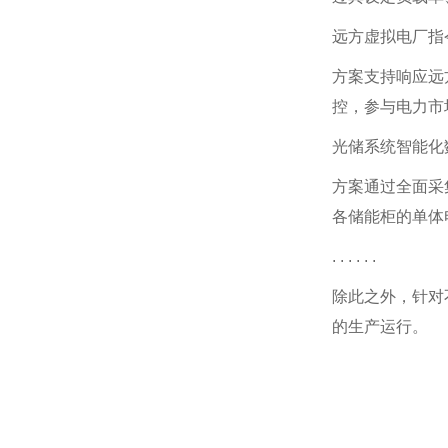
远方虚拟电厂指
方案支持响应远
控，参与电力市
光储系统智能化
方案通过全面采
各储能柜的单体
. . . . . .
除此之外，针对
的生产运行。