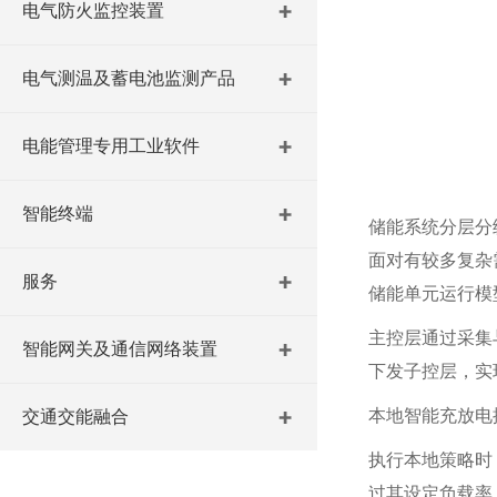
电气防火监控装置
电气测温及蓄电池监测产品
电能管理专用工业软件
智能终端
储能系统分层分
面对有较多复杂
服务
储能单元运行模
主控层通过采集
智能网关及通信网络装置
下发子控层，实
本地智能充放电
交通交能融合
执行本地策略时
过其设定负载率