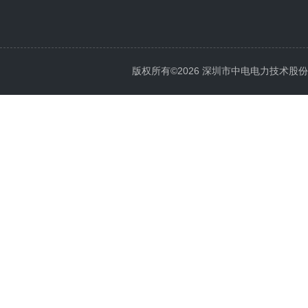
版权所有©2026 深圳市中电电力技术股份有限公司