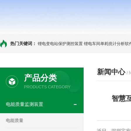
热门关键词：
锂电变电站保护测控装置
锂电车间单耗统计分析软
新闻中心
/
产品分类
PRODUCTS CATEGORY
智慧
电能质量监测装置
电能质量
近日，深圳宝安