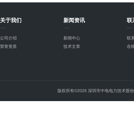
关于我们
新闻资讯
联
公司介绍
新闻中心
联
荣誉资质
技术文章
在
版权所有©2026 深圳市中电电力技术股份有限公司