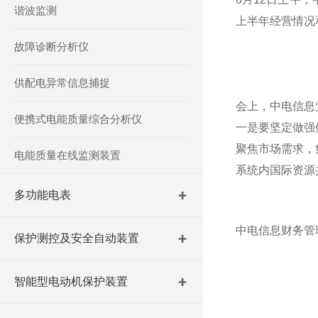
谐波监测
上半年经营情况
故障诊断分析仪
供配电异常信息捕捉
会上，中电信息
便携式电能质量综合分析仪
一是要坚定做强
聚焦市场需求，
电能质量在线监测装置
系统内国际资源
多功能电表
中电信息财务管
保护测控及安全自动装置
智能型电动机保护装置