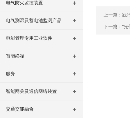
电气防火监控装置
上一篇：
践
电气测温及蓄电池监测产品
下一篇：
“
电能管理专用工业软件
智能终端
服务
智能网关及通信网络装置
交通交能融合