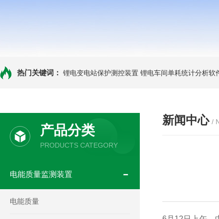
热门关键词：
锂电变电站保护测控装置
锂电车间单耗统计分析软
新闻中心
/
产品分类
PRODUCTS CATEGORY
电能质量监测装置
电能质量
6月12日上午