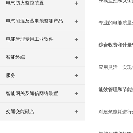
在线监控和安全
电气防火监控装置
电气测温及蓄电池监测产品
专业的电能质量
电能管理专用工业软件
综合收费和计量
智能终端
应用灵活，实现
服务
能效管理和节能
智能网关及通信网络装置
交通交能融合
对建筑能耗进行