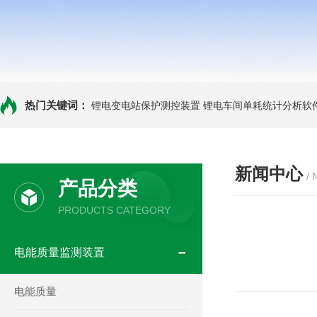
热门关键词：
锂电变电站保护测控装置
锂电车间单耗统计分析软
新闻中心
/
产品分类
PRODUCTS CATEGORY
电能质量监测装置
电能质量