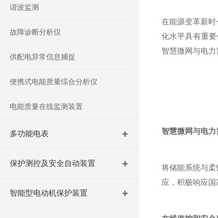
谐波监测
在能源变革新时
故障诊断分析仪
化水平具有重要
智慧微网与电力
供配电异常信息捕捉
便携式电能质量综合分析仪
电能质量在线监测装置
智慧微网与电力
多功能电表
保护测控及安全自动装置
将储能系统与柔
应，积极响应国
智能型电动机保护装置