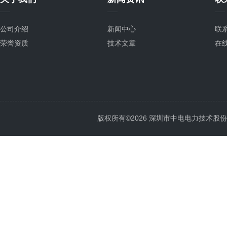
公司介绍
新闻中心
联
荣誉资质
技术文章
在
版权所有©2026 深圳市中电电力技术股份有限公司