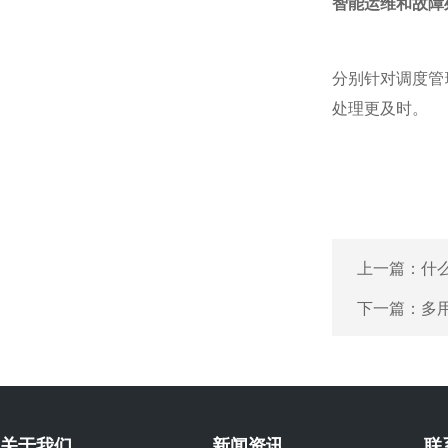
智能运维和故障
分别针对调度管
处理更及时。
上一篇：
什
下一篇：
多
关于我们
新闻资讯
联