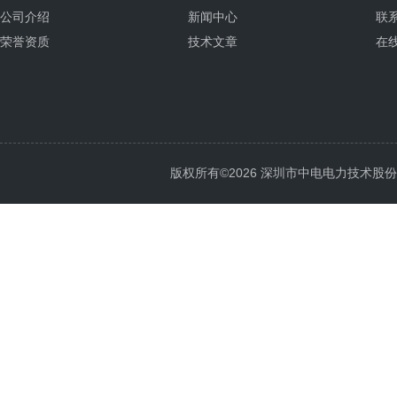
公司介绍
新闻中心
联
荣誉资质
技术文章
在
版权所有©2026 深圳市中电电力技术股份有限公司