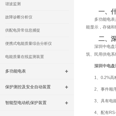
谐波监测
一、
故障诊断分析仪
多功能电表
能显示，存储和
供配电异常信息捕捉
二、
便携式电能质量综合分析仪
深圳中电盘
筑、民用供电系
电能质量在线监测装置
深圳中电盘
多功能电表
1、0.2%
保护测控及安全自动装置
2、事件顺
3、具有电
智能型电动机保护装置
4、配有RS