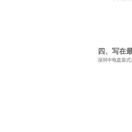
四、写在
深圳中电盘装式