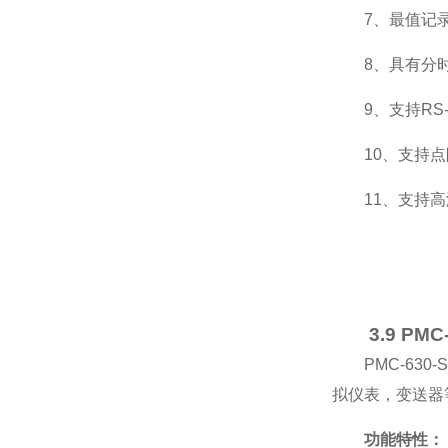
7、最值记
8、具有分
9、支持RS
10、支持
11、支持
3.9 P
PMC-6
拟仪表，变送器
功能特性：