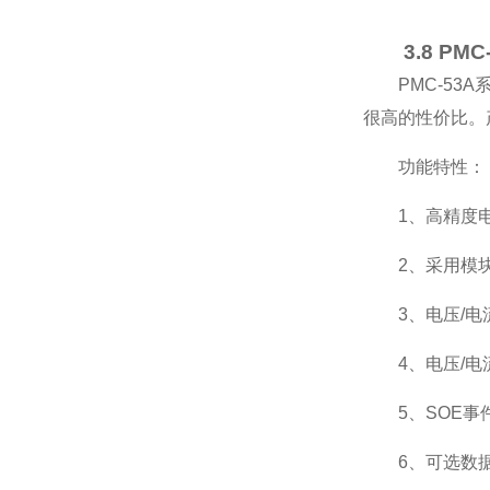
3.8 P
PMC-5
很高的性价比。产
功能特性：
1、高精度
2、采用模块
3、电压/
4、电压/
5、SOE
6、可选数