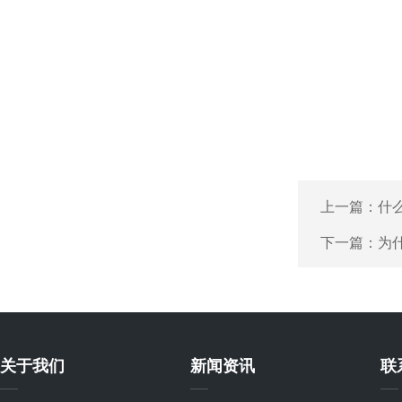
上一篇：
什
下一篇：
为
关于我们
新闻资讯
联