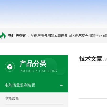
热门关键词：
配电房电气测温成套设备
园区电气综合测温平台
成
技术文章
/ 
产品分类
PRODUCTS CATEGORY
电能质量监测装置
电能质量