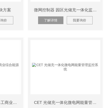
解决方案
微网控制器 园区光储充一体化监控解决方案
要询价
了解详情
我要询价
CET 风光储充微网控制器工商业综合能源设备
CET 光储充一体化微电网能量管理监控系统