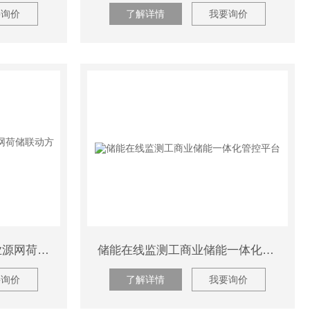
要询价
了解详情
我要询价
储能虚拟电厂系统 工商业源网荷储联动方案
储能在线监测工商业储能一体化管控平台
要询价
了解详情
我要询价