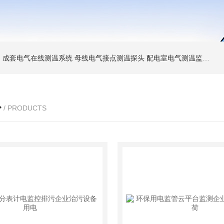
台
成套电气在线测温系统
母线电气接点测温探头
配电室电气测温监控主机
心
/ PRODUCTS