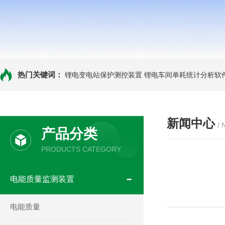
热门关键词：
锂电变电站保护测控装置
锂电车间单耗统计分析软
新闻中心
/
产品分类
PRODUCTS CATEGORY
电能质量监测装置
电能质量