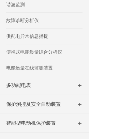
谐波监测
故障诊断分析仪
供配电异常信息捕捉
便携式电能质量综合分析仪
电能质量在线监测装置
多功能电表
保护测控及安全自动装置
智能型电动机保护装置