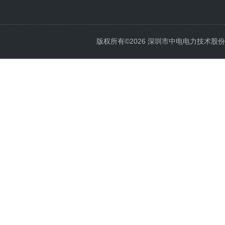
版权所有©2026 深圳市中电电力技术股份有限公司