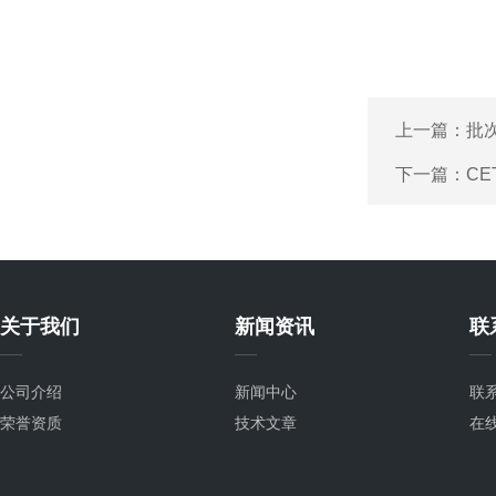
上一篇：
批
下一篇：
C
关于我们
新闻资讯
联
公司介绍
新闻中心
联
荣誉资质
技术文章
在