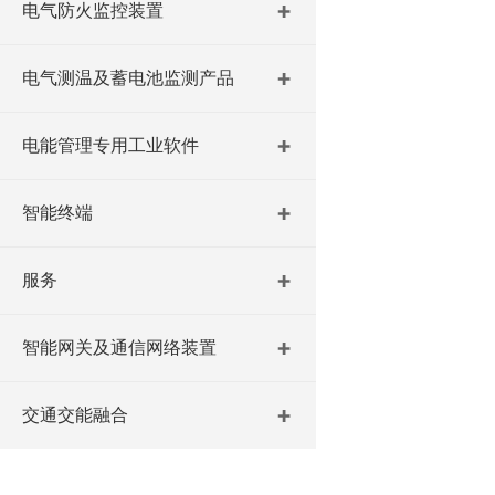
电气防火监控装置
电气测温及蓄电池监测产品
电能管理专用工业软件
智能终端
服务
智能网关及通信网络装置
交通交能融合