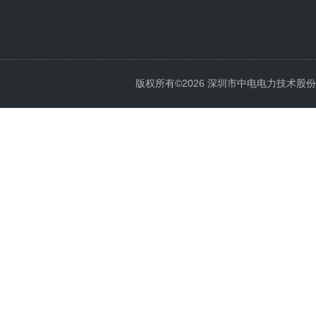
版权所有©2026 深圳市中电电力技术股份有限公司