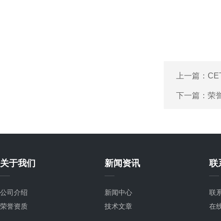
上一篇：
C
下一篇：
荣誉
关于我们
新闻资讯
联
公司介绍
新闻中心
联
荣誉资质
技术文章
在