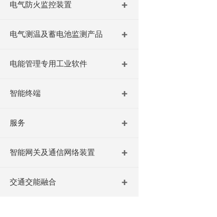
电气防火监控装置
电气测温及蓄电池监测产品
电能管理专用工业软件
智能终端
服务
智能网关及通信网络装置
交通交能融合