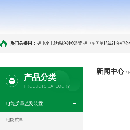
热门关键词：
锂电变电站保护测控装置
锂电车间单耗统计分析软
新闻中心
/
产品分类
PRODUCTS CATEGORY
电能质量监测装置
电能质量