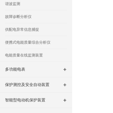
谐波监测
故障诊断分析仪
供配电异常信息捕捉
便携式电能质量综合分析仪
电能质量在线监测装置
多功能电表
保护测控及安全自动装置
智能型电动机保护装置