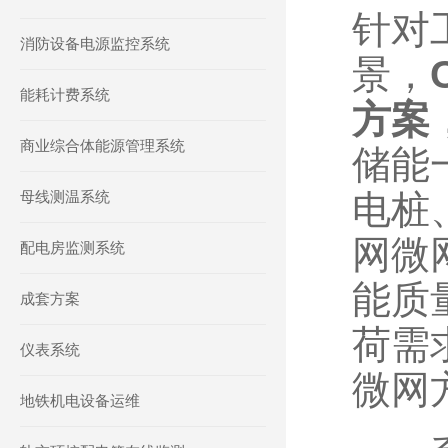
针对
消防设备电源监控系统
景，
能耗计费系统
方案
商业综合体能源管理系统
储能
母线测温系统
电桩
网微
配电房监测系统
能质
成套方案
荷需
仪表系统
微网
地铁机电设备运维