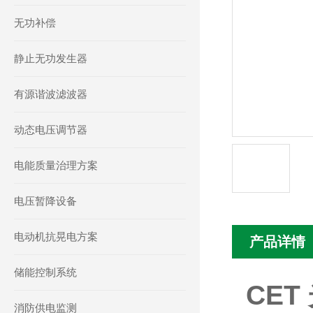
无功补偿
静止无功发生器
有源谐波滤波器
动态电压调节器
电能质量治理方案
电压暂降设备
电动机抗晃电方案
产品详情
储能控制系统
CE
消防供电监测