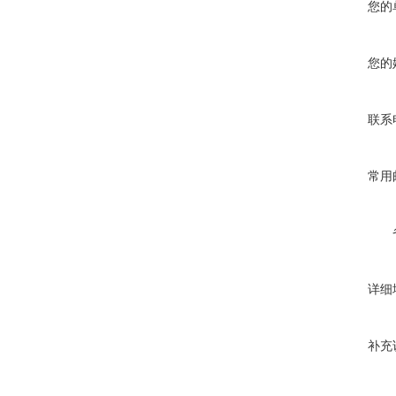
您的
您的
联系
常用
详细
补充