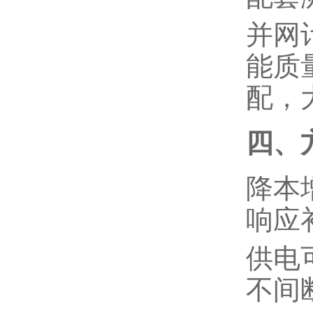
并网
能质
配，
四、
降本
响应
供电
不间