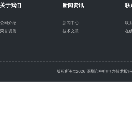
关于我们
新闻资讯
联
公司介绍
新闻中心
联
荣誉资质
技术文章
在
版权所有©2026 深圳市中电电力技术股份有限公司