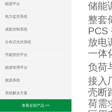
储能
能源平台
电力监控系统
整套
PC
成套控制系统
放电
分布式光伏系统
一体
节能管控平台
负荷
能源管理平台
接入
能源系统
壳断
系统解决方案
荷需
查看全部产品 >>