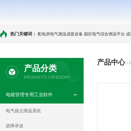
热门关键词：
配电房电气测温成套设备
园区电气综合测温平台
成
产品中心
/
产品分类
PRODUCTS CATEGORY
电能管理专用工业软件
电气接点测温系统
故障录波