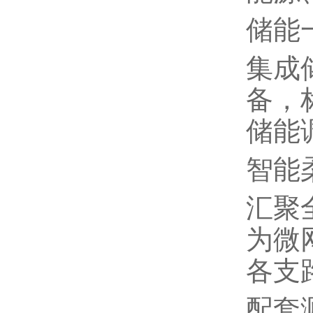
储能
集成
备，
储能
智能
汇聚
为微
各支
配套