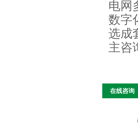
电网
数字
选成
主咨
在线咨询