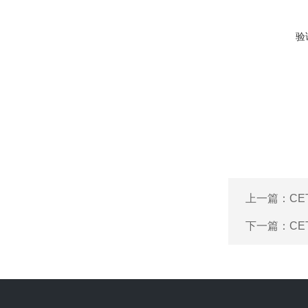
验
上一篇：
C
下一篇：
C