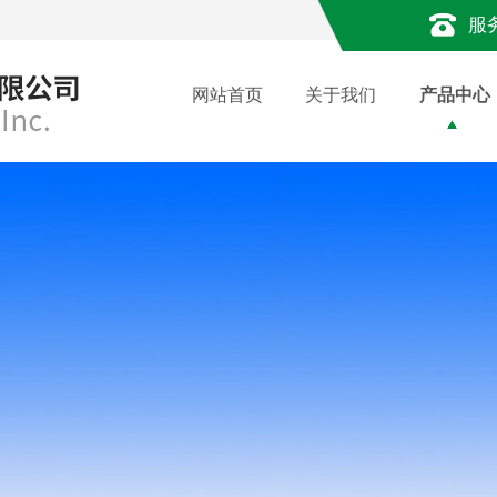
服
网站首页
关于我们
产品中心