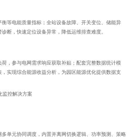
平衡等电能质量指标；全站设备故障、开关变位、储能异
警诊断，快速定位设备异常，降低运维排查难度。
负荷，参与电网需求响应获取补贴；配套完整数据统计模
表，实现综合能源收益分析，为园区能源优化提供数据支
网多单元协同调度，内置并离网切换逻辑、功率预测、策略