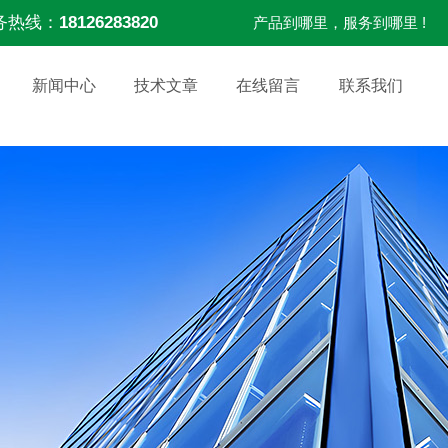
务热线：
18126283820
产品到哪里，服务到哪里 !
新闻中心
技术文章
在线留言
联系我们