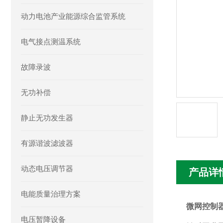
动力电池产业能源综合监管系统
电气接点测温系统
故障录波
无功补偿
静止无功发生器
有源谐波滤波器
动态电压调节器
产品详
电能质量治理方案
微网控制
电压暂降设备