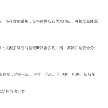
断、负荷数据采集，支持微网负荷需求响应，可根据新能源
量；搭配多级智能塑壳断路器实现并网、离网回路安全分
采集数据，统筹光伏、储能、风机、充电桩、电网、负荷多