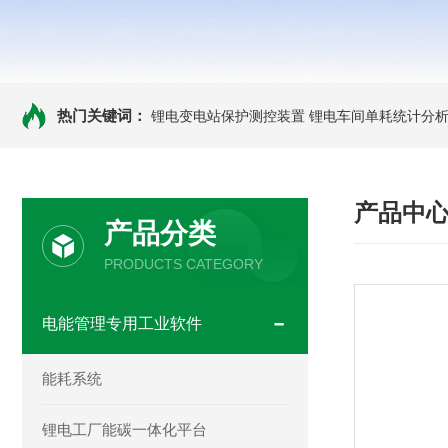
热门关键词：
锂电变电站保护测控装置
锂电车间单耗统计分
产品中
产品分类
PRODUCTS CATEGORY
电能管理专用工业软件
能耗系统
锂电工厂能碳一体化平台