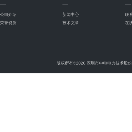
公司介绍
新闻中心
联
荣誉资质
技术文章
在
版权所有©2026 深圳市中电电力技术股份有限公司