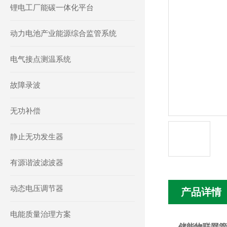
锂电工厂能碳一体化平台
动力电池产业能源综合监管系统
电气接点测温系统
故障录波
无功补偿
静止无功发生器
有源谐波滤波器
动态电压调节器
产品详情
电能质量治理方案
储能物联网管