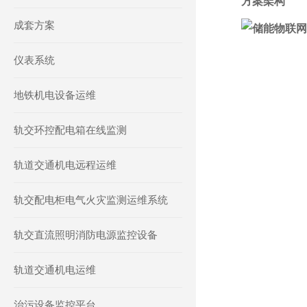
方案架构
成套方案
仪表系统
地铁机电设备运维
轨交环控配电箱在线监测
轨道交通机电远程运维
轨交配电柜电气火灾监测运维系统
轨交直流照明消防电源监控设备
轨道交通机电运维
治污设备监控平台