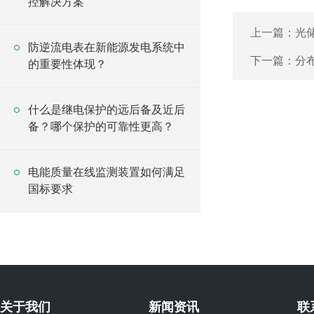
控解决方案
上一篇：
光
防逆流电表在新能源发电系统中
下一篇：
分
的重要性体现？
什么是继电保护的远后备及近后
备？哪个保护的可靠性更高？
电能质量在线监测装置如何满足
国标要求
关于我们
新闻资讯
联