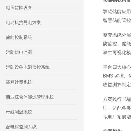
电压暂降设备
双碳储能应用
智慧储能管控
电动机抗晃电方案
整套系统分层
储能控制系统
防监控、储能
消防供电监测
孪生可视化模
消防设备电源监控系统
平台四大核心
BMS 监控
能耗计费系统
收益测算制定
商业综合体能源管理系统
方案践行 “
理，适配各类
母线测温系统
拟电厂拓展增
配电房监测系统