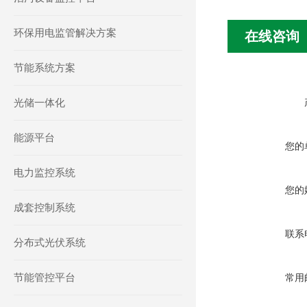
环保用电监管解决方案
在线咨询
节能系统方案
光储一体化
能源平台
您的
电力监控系统
您的
成套控制系统
联系
分布式光伏系统
节能管控平台
常用