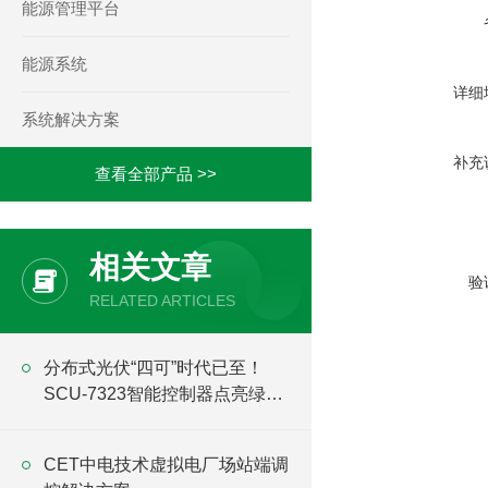
能源管理平台
能源系统
详细
系统解决方案
补充
查看全部产品 >>
相关文章
验
RELATED ARTICLES
分布式光伏“四可”时代已至！
SCU-7323智能控制器点亮绿色
能源新时代
CET中电技术虚拟电厂场站端调