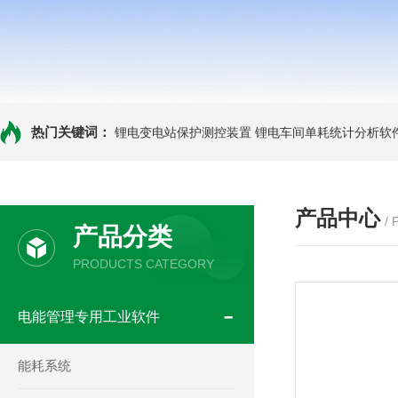
热门关键词：
锂电变电站保护测控装置
锂电车间单耗统计分析软
产品中心
/
产品分类
PRODUCTS CATEGORY
电能管理专用工业软件
能耗系统