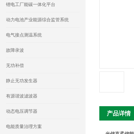
锂电工厂能碳一体化平台
动力电池产业能源综合监管系统
电气接点测温系统
故障录波
无功补偿
静止无功发生器
有源谐波滤波器
动态电压调节器
产品详情
电能质量治理方案
光储直柔储能