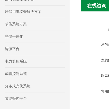
在线咨询
环保用电监管解决方案
节能系统方案
光储一体化
您的
能源平台
您的
电力监控系统
成套控制系统
联系
分布式光伏系统
常用
节能管控平台