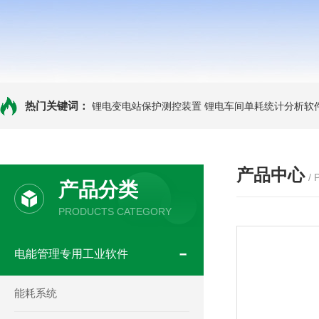
热门关键词：
锂电变电站保护测控装置
锂电车间单耗统计分析软
产品中心
/
产品分类
PRODUCTS CATEGORY
电能管理专用工业软件
能耗系统