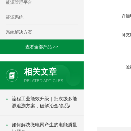
能源管理平台
详细
能源系统
系统解决方案
补充
查看全部产品 >>
验
相关文章
RELATED ARTICLES
流程工业能效升级｜批次级多能
源追溯方案，破解冶金/食品/制
药单耗核算难题
如何解决微电网产生的电能质量