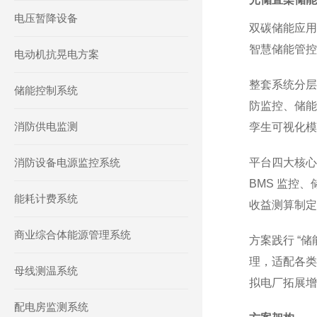
电压暂降设备
双碳储能应用
智慧储能管控
电动机抗晃电方案
整套系统分层
储能控制系统
防监控、储能
消防供电监测
孪生可视化模
消防设备电源监控系统
平台四大核心
BMS 监控
能耗计费系统
收益测算制定
商业综合体能源管理系统
方案践行 “
理，适配各类
母线测温系统
拟电厂拓展增
配电房监测系统