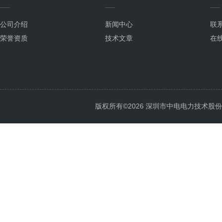
公司介绍
新闻中心
联
荣誉资质
技术文章
在
版权所有©2026 深圳市中电电力技术股份有限公司