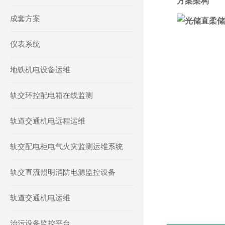
方案架构
成套方案
仪表系统
地铁机电设备运维
轨交环控配电箱在线监测
轨道交通机电远程运维
轨交配电柜电气火灾监测运维系统
轨交直流照明消防电源监控设备
轨道交通机电运维
治污设备监控平台