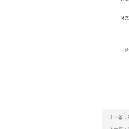
补充
验
上一篇：
下一篇：