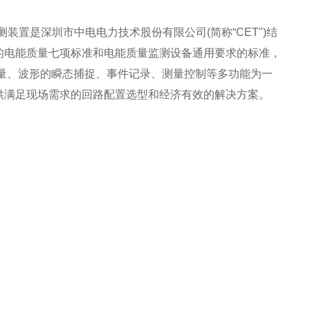
监测装置是深圳市中电电力技术股份有限公司(简称“CET")结
的电能质量七项标准和电能质量监测设备通用要求的标准，
量、波形的瞬态捕捉、事件记录、测量控制等多功能为一
供满足现场需求的回路配置选型和经济有效的解决方案。