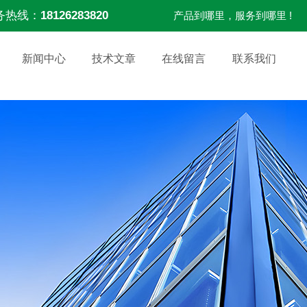
务热线：
18126283820
产品到哪里，服务到哪里 !
新闻中心
技术文章
在线留言
联系我们