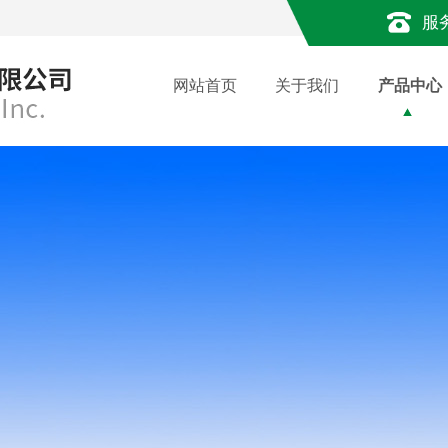
服
网站首页
关于我们
产品中心