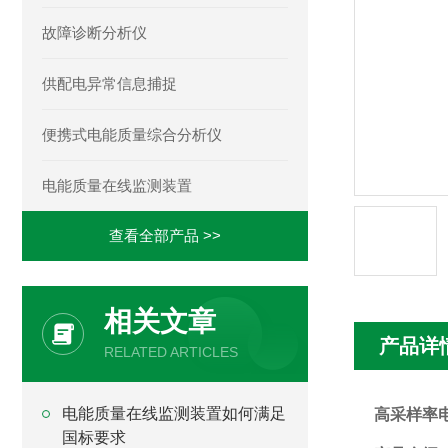
故障诊断分析仪
供配电异常信息捕捉
便携式电能质量综合分析仪
电能质量在线监测装置
查看全部产品 >>
相关文章
产品详
RELATED ARTICLES
电能质量在线监测装置如何满足
高采样率
国标要求