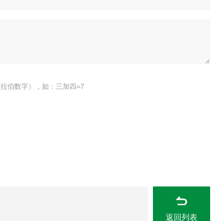
拉伯数字），如：三加四=7
返回列表