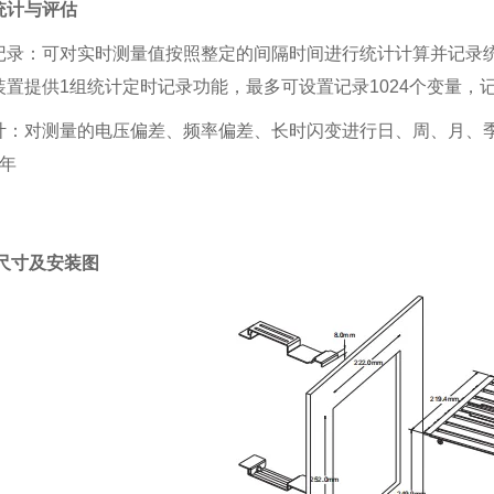
统计与评估
记录：可对实时测量值按照整定的间隔时间进行统计计算并记录统
置提供1组统计定时记录功能，最多可设置记录1024个变量，记录
计：对测量的电压偏差、频率偏差、长时闪变进行日、周、月、
年
孔尺寸及安装图