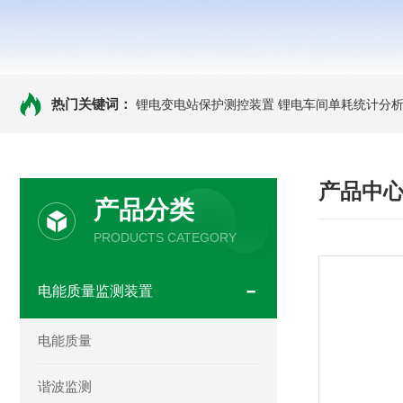
热门关键词：
锂电变电站保护测控装置
锂电车间单耗统计分
产品中
产品分类
PRODUCTS CATEGORY
电能质量监测装置
电能质量
谐波监测