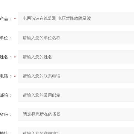
产品：
单位：
姓名：
电话：
邮箱：
省份：
地址：