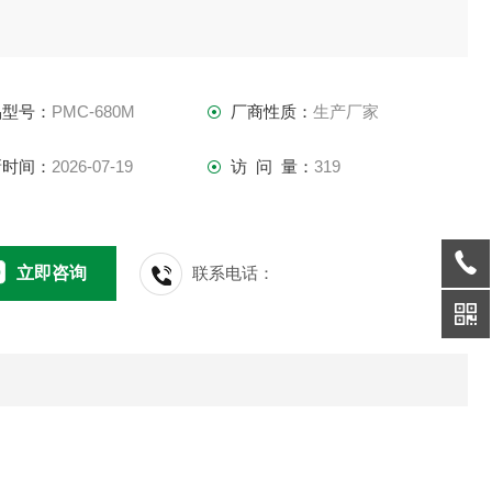
品型号：
PMC-680M
厂商性质：
生产厂家
新时间：
2026-07-19
访 问 量：
319
立即咨询
联系电话：