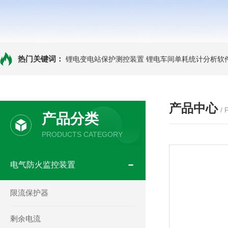
热门关键词：
锂电变电站保护测控装置
锂电车间单耗统计分析软
产品中心
/
产品分类
PRODUCTS CATEGORY
电气防火监控装置
限流保护器
剩余电流