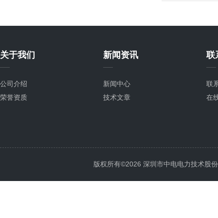
关于我们
新闻资讯
联
公司介绍
新闻中心
联
荣誉资质
技术文章
在
版权所有©2026 深圳市中电电力技术股份有限公司