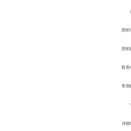
您的
您的
联系
常用
详细