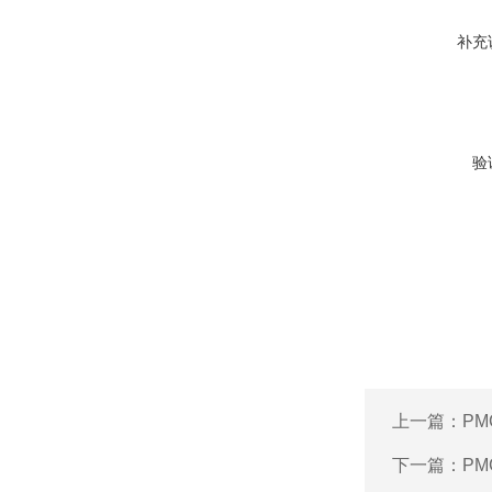
补充
验
上一篇：
PM
下一篇：
PM