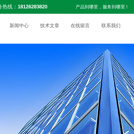
务热线：
18126283820
产品到哪里，服务到哪里 !
新闻中心
技术文章
在线留言
联系我们