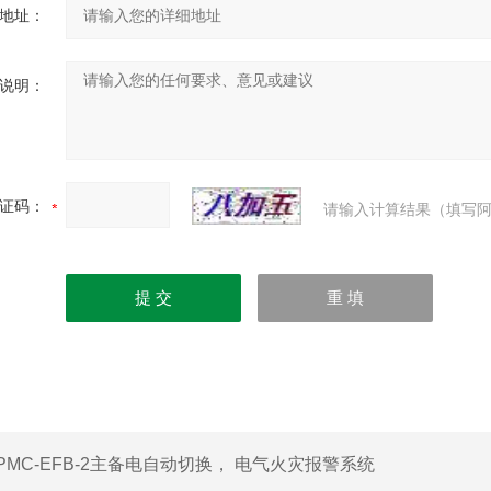
地址：
说明：
证码：
请输入计算结果（填写阿
PMC-EFB-2主备电自动切换， 电气火灾报警系统