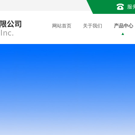
服
网站首页
关于我们
产品中心