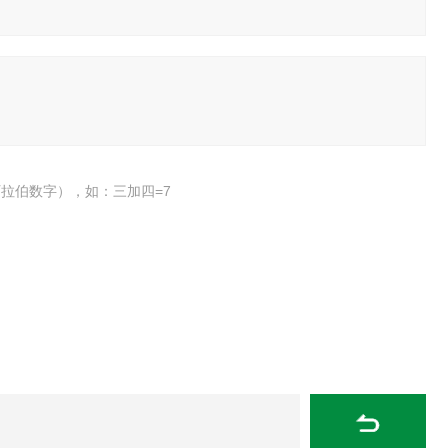
拉伯数字），如：三加四=7