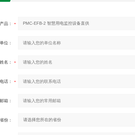
产品：
单位：
姓名：
电话：
邮箱：
省份：