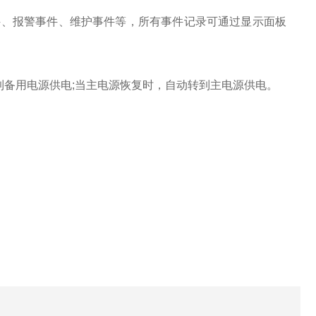
事件、报警事件、维护事件等，所有事件记录可通过显示面板
备用电源供电;当主电源恢复时，自动转到主电源供电。