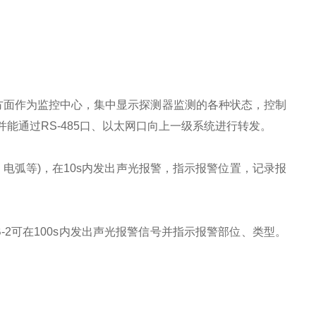
，一方面作为监控中心，集中显示探测器监测的各种状态，控制
能通过RS-485口、以太网口向上一级系统进行转发。
、电弧等)，在10s内发出声光报警，指示报警位置，记录报
-2可在100s内发出声光报警信号并指示报警部位、类型。