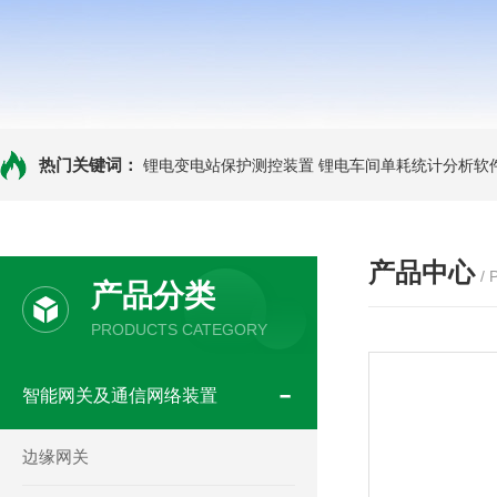
热门关键词：
锂电变电站保护测控装置
锂电车间单耗统计分析软
产品中心
/
产品分类
PRODUCTS CATEGORY
智能网关及通信网络装置
边缘网关