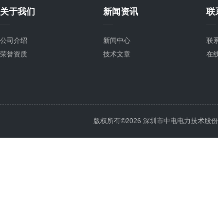
关于我们
新闻资讯
联
公司介绍
新闻中心
联
荣誉资质
技术文章
在
版权所有©2026 深圳市中电电力技术股份有限公司