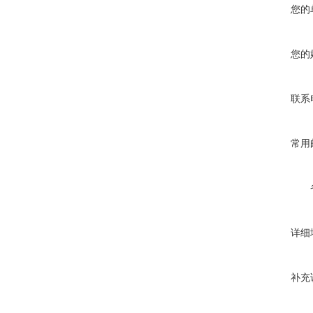
您的
您的
联系
常用
详细
补充