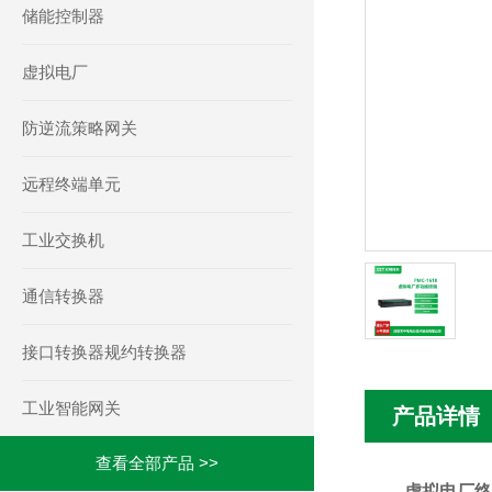
储能控制器
虚拟电厂
防逆流策略网关
远程终端单元
工业交换机
通信转换器
接口转换器规约转换器
工业智能网关
产品详情
查看全部产品 >>
虚拟电厂终