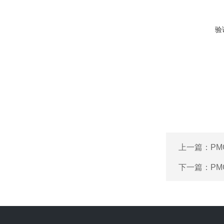
验
上一篇：
PM
下一篇：
PM