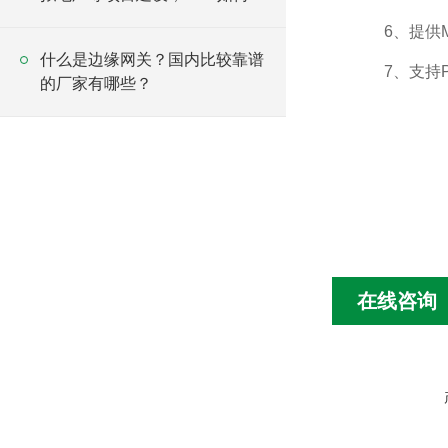
力发展？
6、提供MQT
什么是边缘网关？国内比较靠谱
7、支持PM
的厂家有哪些？
在线咨询