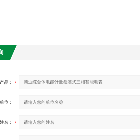
询
产品：
单位：
姓名：