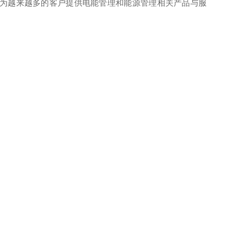
为越来越多的客户提供电能管理和能源管理相关产品与服