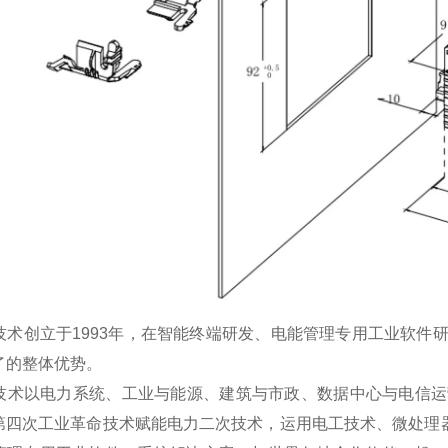
电技术创立于1993年，在智能终端研发、电能管理专用工业软
了的整体优势。
电技术以电力系统、工业与能源、建筑与市政、数据中心与电信
第四次工业革命技术赋能电力二次技术，运用电工技术、微处理器