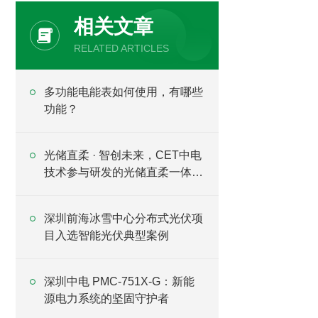
相关文章
RELATED ARTICLES
多功能电能表如何使用，有哪些
功能？
光储直柔 · 智创未来，CET中电
技术参与研发的光储直柔一体机
正式交付
深圳前海冰雪中心分布式光伏项
目入选智能光伏典型案例
深圳中电 PMC-751X-G：新能
源电力系统的坚固守护者