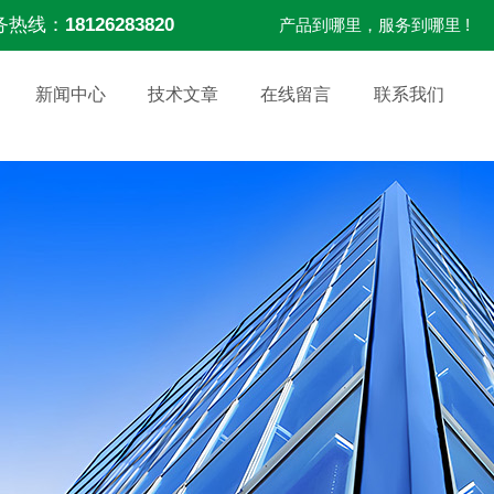
务热线：
18126283820
产品到哪里，服务到哪里 !
新闻中心
技术文章
在线留言
联系我们