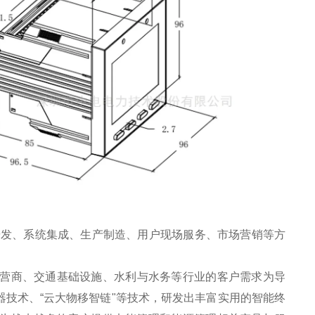
件研发、系统集成、生产制造、用户现场服务、市场营销等方
运营商、交通基础设施、水利与水务等行业的客户需求为导
技术、“云大物移智链"等技术，研发出丰富实用的智能终