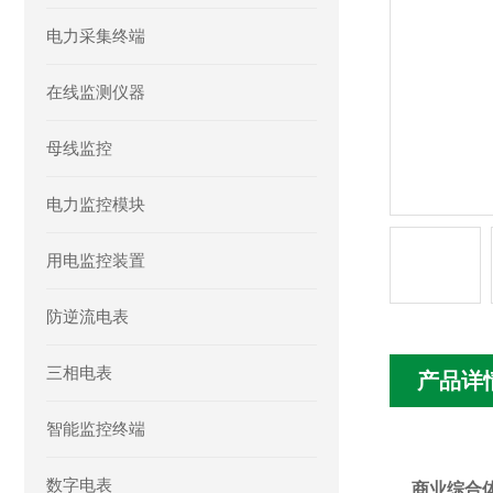
电力采集终端
在线监测仪器
母线监控
电力监控模块
用电监控装置
防逆流电表
三相电表
产品详
智能监控终端
数字电表
商业综合