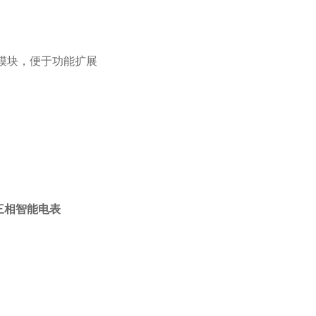
测量模块，便于功能扩展
三相智能电表