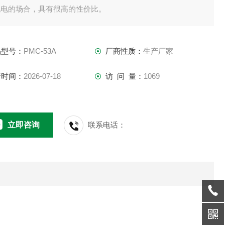
配电的场合，具有很高的性价比。
品型号：
PMC-53A
厂商性质：
生产厂家
新时间：
2026-07-18
访 问 量：
1069
立即咨询
联系电话：