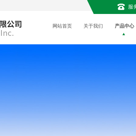
服
网站首页
关于我们
产品中心