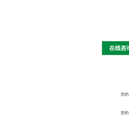
在线咨
您的
您的