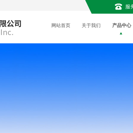
服
网站首页
关于我们
产品中心