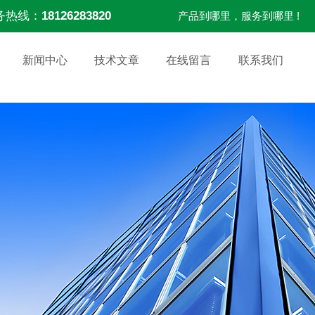
务热线：
18126283820
产品到哪里，服务到哪里 !
新闻中心
技术文章
在线留言
联系我们