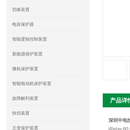
切换装置
电容保护器
智能逻辑控制装置
新能源保护装置
微机保护装置
智能电动机保护装置
故障解列装置
产品详
快切装置
深圳中电技
主变保护装置
iRelay