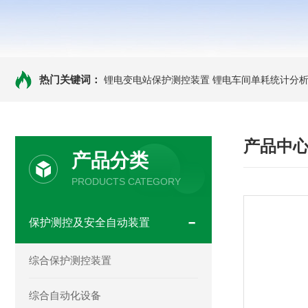
热门关键词：
锂电变电站保护测控装置
锂电车间单耗统计分
产品中
产品分类
PRODUCTS CATEGORY
保护测控及安全自动装置
综合保护测控装置
综合自动化设备