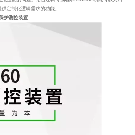
提供定制化逻辑需求的功能。
合保护测控装置