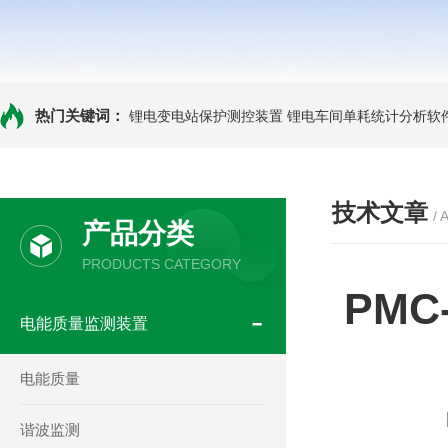
热门关键词：
锂电变电站保护测控装置
锂电车间单耗统计分析软
技术文章
/ 
产品分类
PRODUCTS CATEGORY
PM
电能质量监测装置
电能质量
谐波监测