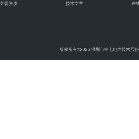
荣誉资质
技术文章
在
版权所有©2026 深圳市中电电力技术股份有限公司