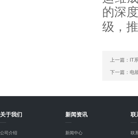
的深
级，
上一篇：
I
下一篇：
电
关于我们
新闻资讯
联
公司介绍
新闻中心
联