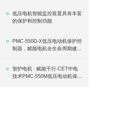
低压电机智能监控装置具有丰富
的保护和控制功能
PMC-550D-X低压电动机保护控
制器，赋能电机全生命周期健康
管理
智护电机 · 赋能千行-CET中电
技术PMC-550M低压电动机保护
控制器深度解析