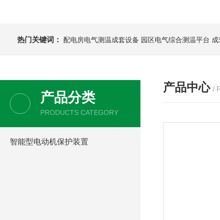
热门关键词：
配电房电气测温成套设备
园区电气综合测温平台
成
产品中心
/
产品分类
PRODUCTS CATEGORY
智能型电动机保护装置