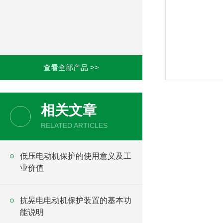
查看全部产品 >>
相关文章
RELATED ARTICLES
低压电动机保护的使用意义及工
业价值
抗晃电电动机保护装置的基本功
能说明