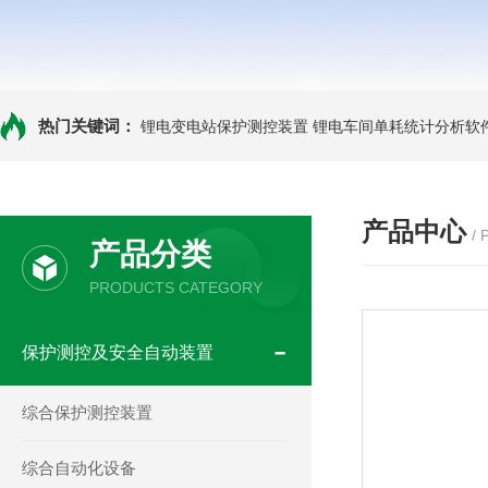
热门关键词：
锂电变电站保护测控装置
锂电车间单耗统计分析软
产品中心
/
产品分类
PRODUCTS CATEGORY
保护测控及安全自动装置
综合保护测控装置
综合自动化设备