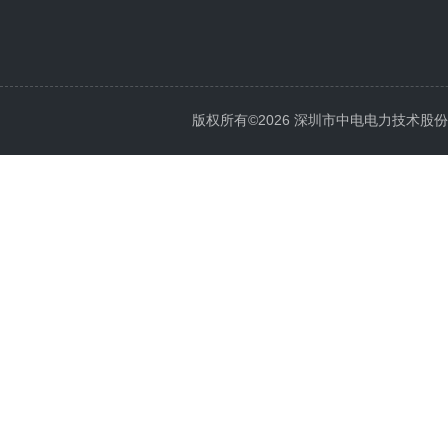
版权所有©2026 深圳市中电电力技术股份有限公司