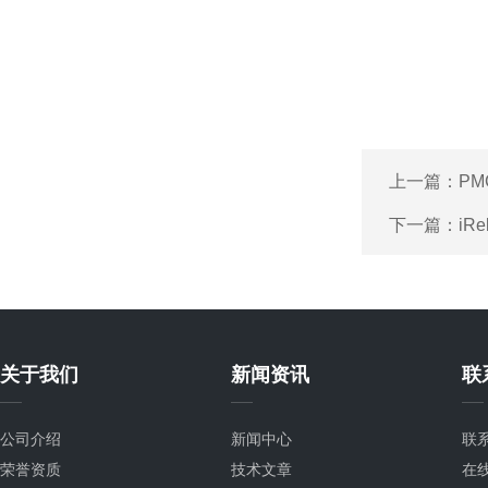
上一篇：
PM
下一篇：
iR
关于我们
新闻资讯
联
公司介绍
新闻中心
联
荣誉资质
技术文章
在