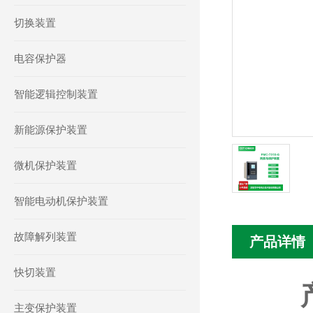
切换装置
电容保护器
智能逻辑控制装置
新能源保护装置
微机保护装置
智能电动机保护装置
故障解列装置
产品详情
快切装置
主变保护装置