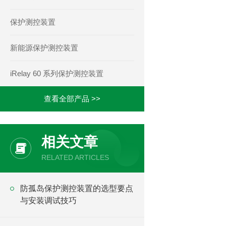
保护测控装置
新能源保护测控装置
iRelay 60 系列保护测控装置
查看全部产品 >>
相关文章
RELATED ARTICLES
防孤岛保护测控装置的选型要点
与安装调试技巧