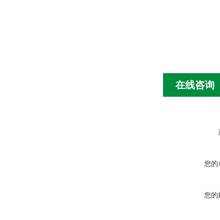
在线咨询
您的
您的