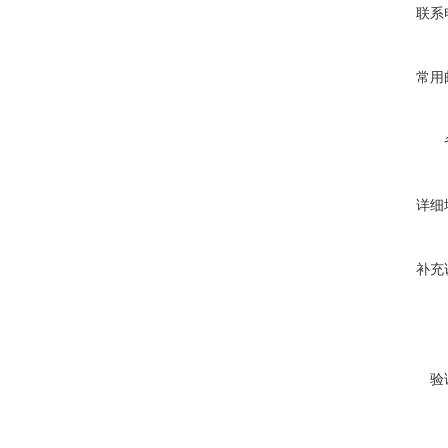
联系
常用
详细
补充
验