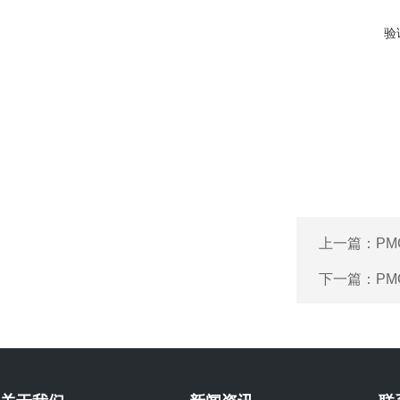
验
上一篇：
PM
下一篇：
PM