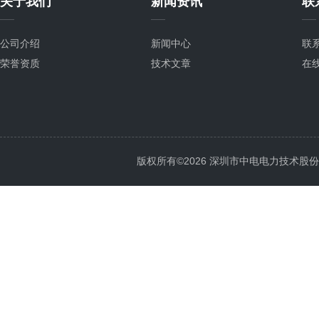
关于我们
新闻资讯
联
公司介绍
新闻中心
联
荣誉资质
技术文章
在
版权所有©2026 深圳市中电电力技术股份有限公司