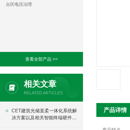
台区电压治理
查看全部产品 >>
相关文章
RELATED ARTICLES
产品详情
CET建筑光储直柔一体化系统解
决方案以及相关智能终端硬件产
品
产品特点