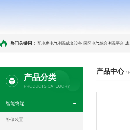
热门关键词：
配电房电气测温成套设备
园区电气综合测温平台
成
产品中心
/
产品分类
PRODUCTS CATEGORY
智能终端
补偿装置