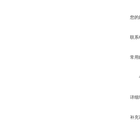
您的
联系
常用
详细
补充