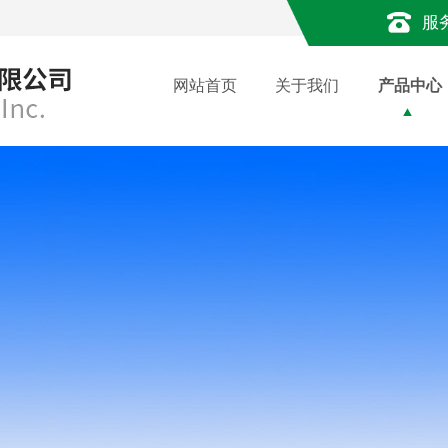
服
网站首页
关于我们
产品中心