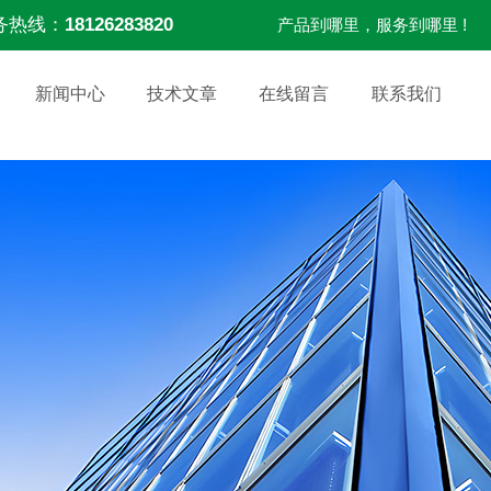
务热线：
18126283820
产品到哪里，服务到哪里 !
新闻中心
技术文章
在线留言
联系我们