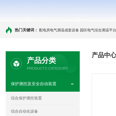
热门关键词：
配电房电气测温成套设备
园区电气综合测温平
产品中
产品分类
PRODUCTS CATEGORY
保护测控及安全自动装置
综合保护测控装置
综合自动化设备