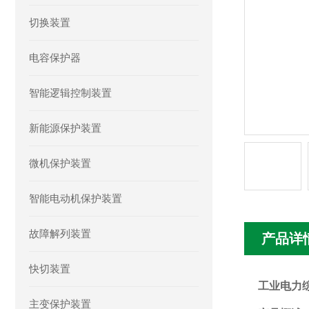
切换装置
电容保护器
智能逻辑控制装置
新能源保护装置
微机保护装置
智能电动机保护装置
故障解列装置
产品详
快切装置
工业电力
主变保护装置