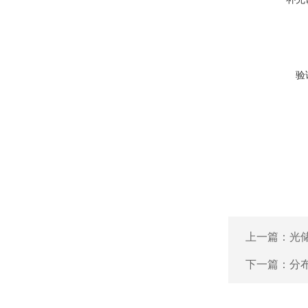
验
上一篇：
光
下一篇：
分