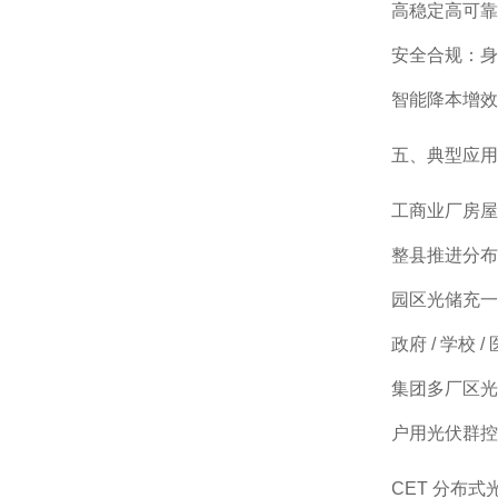
高稳定高可靠
安全合规：身
智能降本增效
五、典型应用
工商业厂房屋
整县推进分布
园区光储充一
政府 / 学校 
集团多厂区光
户用光伏群控
CET 分布