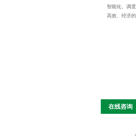
智能化、调度
高效、经济的
在线咨询