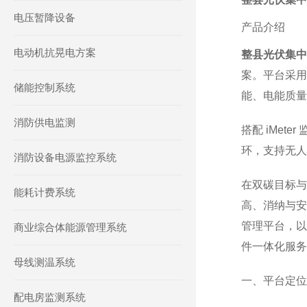
电压暂降设备
产品介绍
电动机抗晃电方案
整县光伏集中
案。平台采用分
储能控制系统
能、电能质量
消防供电监测
搭配 iMet
环，支持无人
消防设备电源监控系统
在双碳目标与
能耗计费系统
高、消纳与安
管理平台，以
商业综合体能源管理系统
件一体化服务
母线测温系统
一、平台定位
配电房监测系统