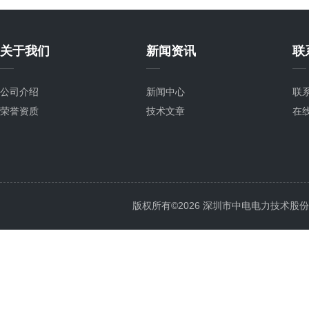
关于我们
新闻资讯
联
公司介绍
新闻中心
联
荣誉资质
技术文章
在
版权所有©2026 深圳市中电电力技术股份有限公司