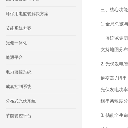
三、核心功能
环保用电监管解决方案
1. 全局总览
节能系统方案
一屏统览集团
光储一体化
支持地图分布
能源平台
2. 光伏发电
电力监控系统
逆变器 / 
成套控制系统
光伏发电功率
分布式光伏系统
组串离散度分
3. 储能全生
节能管控平台