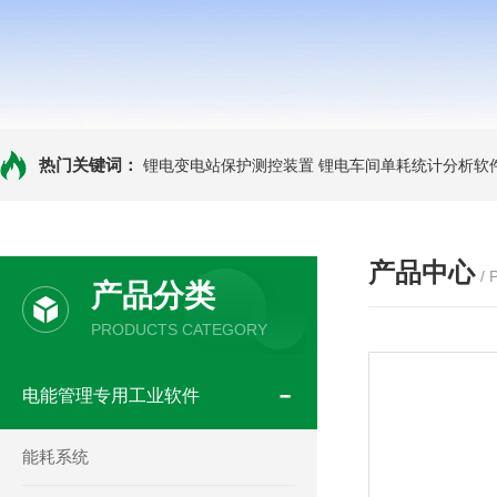
热门关键词：
锂电变电站保护测控装置
锂电车间单耗统计分析软
产品中心
/
产品分类
PRODUCTS CATEGORY
电能管理专用工业软件
能耗系统