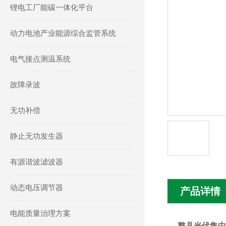
锂电工厂能碳一体化平台
动力电池产业能源综合监管系统
电气接点测温系统
故障录波
无功补偿
静止无功发生器
有源谐波滤波器
动态电压调节器
产品详情
电能质量治理方案
整县光伏集中