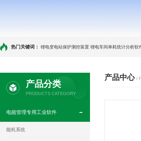
热门关键词：
锂电变电站保护测控装置
锂电车间单耗统计分析软
产品中心
/
产品分类
PRODUCTS CATEGORY
电能管理专用工业软件
能耗系统