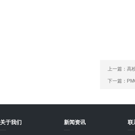
上一篇：
高
下一篇：
P
关于我们
新闻资讯
联