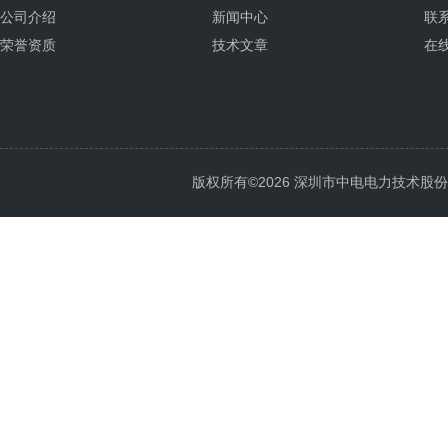
公司介绍
新闻中心
联
荣誉资质
技术文章
在
版权所有©2026 深圳市中电电力技术股份有限公司