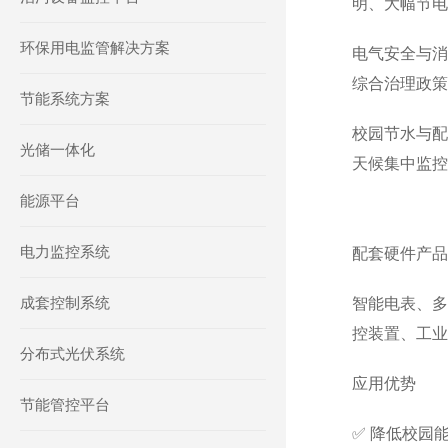
明、大幅节电
环保用电监管解决方案
电气安全与消
综合治理政策
节能系统方案
校园节水与配
光储一体化
天候集中监控
能源平台
电力监控系统
配套硬件产品
成套控制系统
智能电表、多
控装置、工业
分布式光伏系统
应用优势
节能管控平台
✅ 降低校园