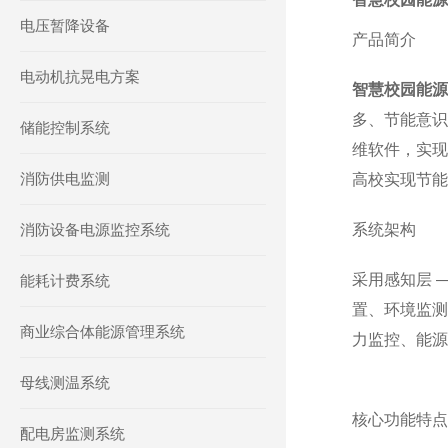
电压暂降设备
产品简介
电动机抗晃电方案
智慧校园能源
多、节能意识
储能控制系统
维软件，实现
消防供电监测
高校实现节能
消防设备电源监控系统
系统架构
采用感知层 
能耗计费系统
置、环境监测设
商业综合体能源管理系统
力监控、能源
母线测温系统
核心功能特点
配电房监测系统