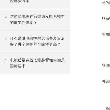
控解决方案
您的
防逆流电表在新能源发电系统中
联系
的重要性体现？
常用
什么是继电保护的远后备及近后
备？哪个保护的可靠性更高？
电能质量在线监测装置如何满足
详细
国标要求
补充
验