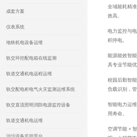
全域能耗精准
成套方案
效高。
仪表系统
电力监控与电
积停电。
地铁机电设备运维
能源能效智能
轨交环控配电箱在线监测
具专业节能优
轨道交通机电远程运维
校园后勤智能
轨交配电柜电气火灾监测运维系统
负载识别，管
智能电力运维
轨交直流照明消防电源监控设备
用寿命。
轨道交通机电运维
空调节能 +
治污设备监控平台