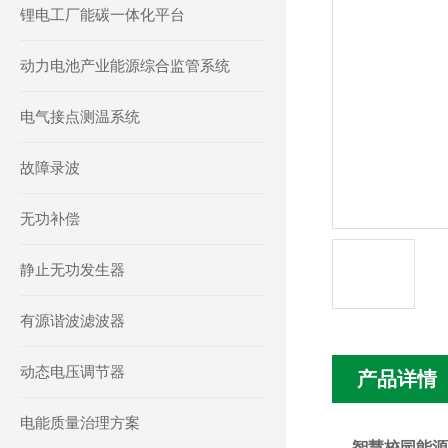
锂电工厂能碳一体化平台
动力电池产业能源综合监管系统
电气接点测温系统
故障录波
无功补偿
静止无功发生器
有源谐波滤波器
动态电压调节器
产品详情
电能质量治理方案
智慧校园能源