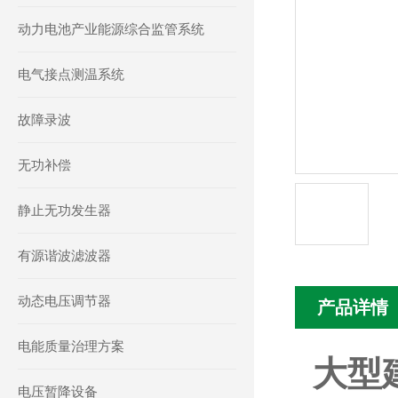
动力电池产业能源综合监管系统
电气接点测温系统
故障录波
无功补偿
静止无功发生器
有源谐波滤波器
动态电压调节器
产品详情
电能质量治理方案
大型
电压暂降设备