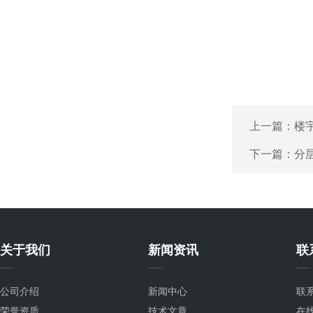
上一篇：
楼
下一篇：
分
关于我们
新闻资讯
联
公司介绍
新闻中心
联
荣誉资质
技术文章
在