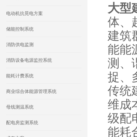
大型
电动机抗晃电方案
体、
储能控制系统
建筑
消防供电监测
能能
测、
消防设备电源监控系统
捉、
能耗计费系统
传统
商业综合体能源管理系统
维成本
母线测温系统
级配
配电房监测系统
能耗