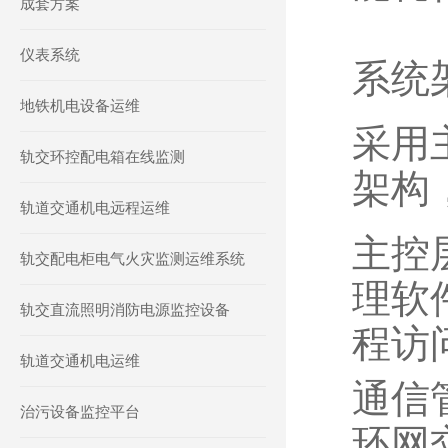
成套方案
仪表系统
系统
地铁机电设备运维
采用
轨交环控配电箱在线监测
架构
轨道交通机电远程运维
主控层
轨交配电柜电气火灾监测运维系统
理软
轨交直流照明消防电源监控设备
程访
轨道交通机电运维
通信
治污设备监控平台
环网