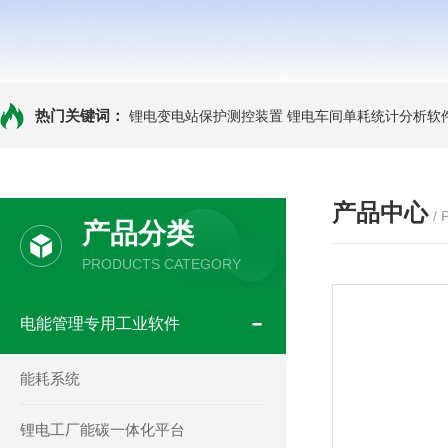
热门关键词：
锂电变电站保护测控装置
锂电车间单耗统计分析软
产品中心
/
产品分类
PRODUCTS CATEGORY
电能管理专用工业软件
能耗系统
锂电工厂能碳一体化平台