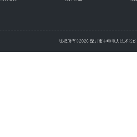
版权所有©2026 深圳市中电电力技术股份有限公司