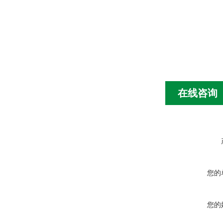
在线咨询
您的
您的