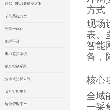
环保用电监管解决方案
方式，
节能系统方案
现场设
光储一体化
表、
能源平台
智能
备，
电力监控系统
成套控制系统
核心
分布式光伏系统
节能管控平台
全域
能源管理平台
一采