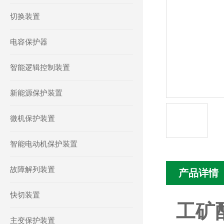
切换装置
电容保护器
智能逻辑控制装置
新能源保护装置
微机保护装置
智能电动机保护装置
故障解列装置
产品详情
快切装置
工矿
主变保护装置