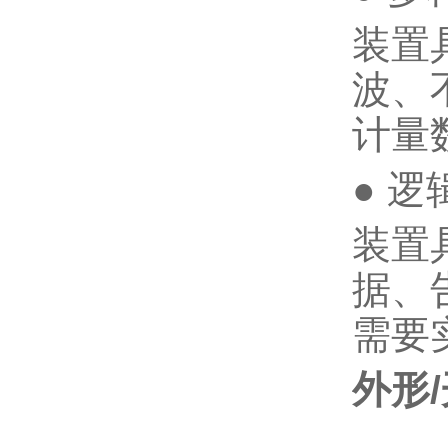
装置
波、
计量
● 
装置
据、
需要
外形