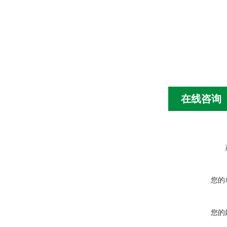
在线咨询
您的
您的