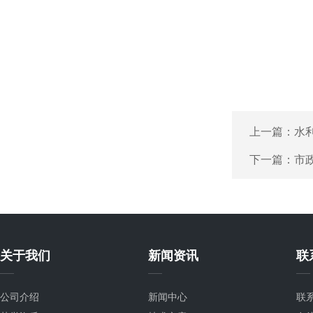
上一篇：
水
下一篇：
市
关于我们
新闻资讯
联
公司介绍
新闻中心
联