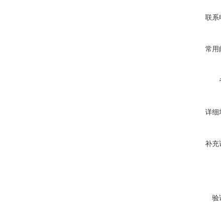
联系
常用
详细
补充
验