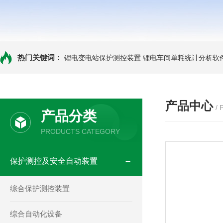
热门关键词：
锂电变电站保护测控装置
锂电车间单耗统计分析软
产品中心
/
产品分类
PRODUCTS CATEGORY
保护测控及安全自动装置
综合保护测控装置
综合自动化设备