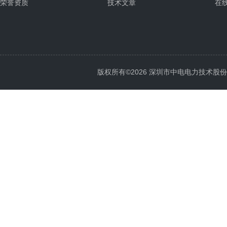
荣誉资质
技术文章
在
版权所有©2026 深圳市中电电力技术股份有限公司